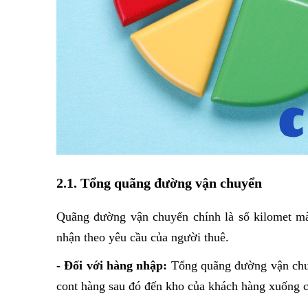
2.1. Tổng quãng đường vận chuyển
Quãng đường vận chuyển chính là số kilomet mà
nhận theo yêu cầu của người thuê.
- Đối với hàng nhập:
 Tổng quãng đường vận chuyể
cont hàng sau đó đến kho của khách hàng xuống c