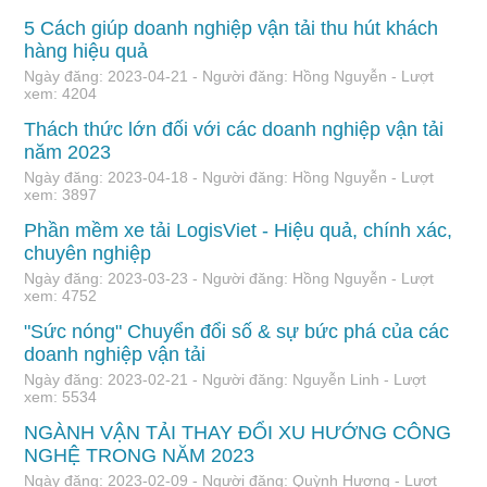
5 Cách giúp doanh nghiệp vận tải thu hút khách
hàng hiệu quả
Ngày đăng: 2023-04-21 - Người đăng: Hồng Nguyễn - Lượt
xem: 4204
Thách thức lớn đối với các doanh nghiệp vận tải
năm 2023
Ngày đăng: 2023-04-18 - Người đăng: Hồng Nguyễn - Lượt
xem: 3897
Phần mềm xe tải LogisViet - Hiệu quả, chính xác,
chuyên nghiệp
Ngày đăng: 2023-03-23 - Người đăng: Hồng Nguyễn - Lượt
xem: 4752
"Sức nóng" Chuyển đổi số & sự bức phá của các
doanh nghiệp vận tải
Ngày đăng: 2023-02-21 - Người đăng: Nguyễn Linh - Lượt
xem: 5534
NGÀNH VẬN TẢI THAY ĐỔI XU HƯỚNG CÔNG
NGHỆ TRONG NĂM 2023
Ngày đăng: 2023-02-09 - Người đăng: Quỳnh Hương - Lượt