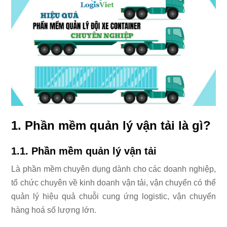
1. Phần mềm quản lý vận tải là gì?
1.1. Phần mềm quản lý vận tải
Là phần mềm chuyên dụng dành cho các doanh nghiệp,
tổ chức chuyên về kinh doanh vận tải, vận chuyển có thể
quản lý hiệu quả chuỗi cung ứng logistic, vận chuyển
hàng hoá số lượng lớn.