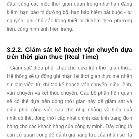
đậu, cùng các mốc thời gian quan trọng như hạn đăng
kiểm, hạn bảo trì đường bộ, hạn bảo hiểm bắt buộc - tự
nguyện, ghi chú các trang thiết bị đi kèm theo phương
tiện, cùng hình ảnh hiện trạng.
3.2.2. Giám sát kế hoạch vận chuyển dựa
trên thời gian thực (Real Time)
- Giám sát/ điều phối chặt chẽ dựa trên thời gian thực:
Hệ thống sẽ tự động ghi nhận lại thời gian thực mà nhân
sự làm việc: từ khi tạo kế hoạch vận chuyển, điều lệnh,
vận chuyển và kết thúc chuyến. Các bộ phận liên quan
sẽ có thể dựa trên dòng thời gian này để giám sát và
điều phối công việc sao cho nhịp nhàng và hiệu quả
nhất có thể, đồng thời cập nhật chính xác tình trạng đơn
hàng cho các khách hàng của công ty mình. Đây cũng là
căn cứ quan trọng để đánh giá năng lực của nhân sự, là