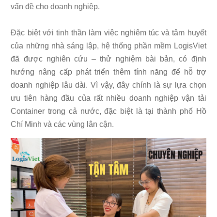
vấn đề cho doanh nghiệp.
Đặc biệt với tinh thần làm việc nghiêm túc và tâm huyết
của những nhà sáng lập, hệ thống phần mềm LogisViet
đã được nghiên cứu – thử nghiệm bài bản, có định
hướng nâng cấp phát triển thêm tính năng để hỗ trợ
doanh nghiệp lâu dài. Vì vậy, đây chính là sự lựa chọn
ưu tiên hàng đầu của rất nhiều doanh nghiệp vận tải
Container trong cả nước, đặc biệt là tại thành phố Hồ
Chí Minh và các vùng lân cận.