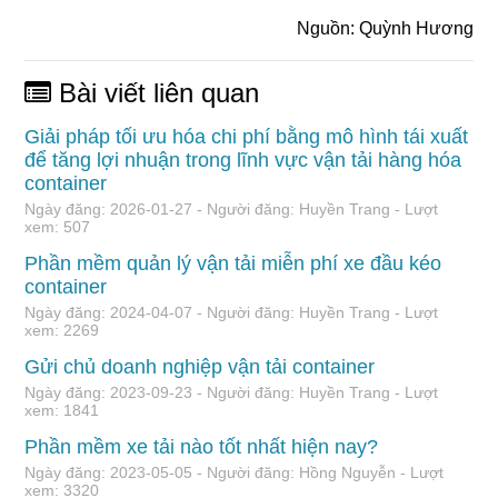
Nguồn: Quỳnh Hương
Bài viết liên quan
Giải pháp tối ưu hóa chi phí bằng mô hình tái xuất
để tăng lợi nhuận trong lĩnh vực vận tải hàng hóa
container
Ngày đăng: 2026-01-27 - Người đăng: Huyền Trang - Lượt
xem: 507
Phần mềm quản lý vận tải miễn phí xe đầu kéo
container
Ngày đăng: 2024-04-07 - Người đăng: Huyền Trang - Lượt
xem: 2269
Gửi chủ doanh nghiệp vận tải container
Ngày đăng: 2023-09-23 - Người đăng: Huyền Trang - Lượt
xem: 1841
Phần mềm xe tải nào tốt nhất hiện nay?
Ngày đăng: 2023-05-05 - Người đăng: Hồng Nguyễn - Lượt
xem: 3320