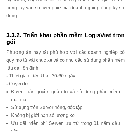
riêng tùy vào số lượng xe mà doanh nghiệp đăng ký sử
dụng.
3.3.2. Triển khai phần mềm LogisViet trọn
gói
Phương án này rất phù hợp với các doanh nghiệp có
quy mô từ vài chục xe và có nhu cầu sử dụng phần mềm
lâu dài, ổn định.
- Thời gian triển khai: 30-60 ngày.
- Quyền lợi:
Được toàn quyền quản trị và sử dụng phần mềm
mãi mãi.
Sử dụng trên Server riêng, độc lập.
Không bị giới hạn số lượng xe.
Ưu đãi miễn phí Server lưu trữ trong 01 năm đầu