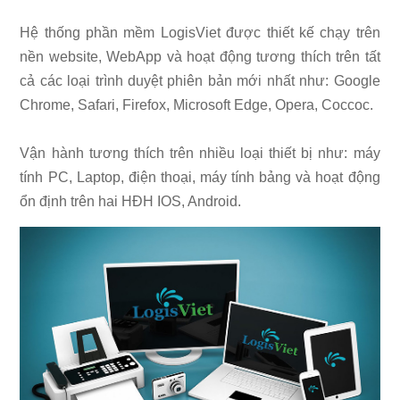
Hệ thống phần mềm LogisViet được thiết kế chạy trên
nền website, WebApp và hoạt động tương thích trên tất
cả các loại trình duyệt phiên bản mới nhất như: Google
Chrome, Safari, Firefox, Microsoft Edge, Opera, Coccoc.
Vận hành tương thích trên nhiều loại thiết bị như: máy
tính PC, Laptop, điện thoại, máy tính bảng và hoạt động
ổn định trên hai HĐH IOS, Android.