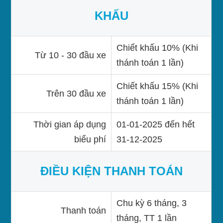
KHẤU
Chiết khấu 10% (Khi
Từ 10 - 30 đầu xe
thánh toán 1 lần)
Chiết khấu 15% (Khi
Trên 30 đầu xe
thánh toán 1 lần)
Thời gian áp dụng
01-01-2025 đến hết
biểu phí
31-12-2025
ĐIỀU KIỆN THANH TOÁN
Chu kỳ 6 tháng, 3
Thanh toán
tháng, TT 1 lần