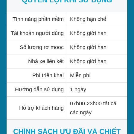
Tính năng phần mềm
Không hạn chế
Tài khoản người dùng
Không giới hạn
Số lượng rơ mooc
Không giới hạn
Nhà xe liên kết
Không giới hạn
Phí triển khai
Miễn phí
Hướng dẫn sử dụng
1 ngày
07h00-23h00 tất cả
Hỗ trợ khách hàng
các ngày
CHÍNH SÁCH ƯU ĐÃI VÀ CHIẾT