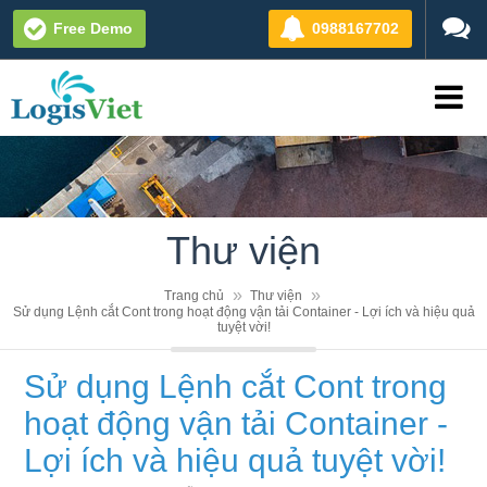
Free Demo
0988167702
Thư viện
Trang chủ
Thư viện
Sử dụng Lệnh cắt Cont trong hoạt động vận tải Container - Lợi ích và hiệu quả
tuyệt vời!
Sử dụng Lệnh cắt Cont trong
hoạt động vận tải Container -
Lợi ích và hiệu quả tuyệt vời!