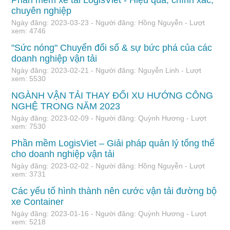
chuyên nghiệp
Ngày đăng: 2023-03-23 - Người đăng: Hồng Nguyễn - Lượt
xem: 4746
"Sức nóng" Chuyển đổi số & sự bức phá của các
doanh nghiệp vận tải
Ngày đăng: 2023-02-21 - Người đăng: Nguyễn Linh - Lượt
xem: 5530
NGÀNH VẬN TẢI THAY ĐỔI XU HƯỚNG CÔNG
NGHỆ TRONG NĂM 2023
Ngày đăng: 2023-02-09 - Người đăng: Quỳnh Hương - Lượt
xem: 7530
Phần mềm LogisViet – Giải pháp quản lý tổng thể
cho doanh nghiệp vận tải
Ngày đăng: 2023-02-02 - Người đăng: Hồng Nguyễn - Lượt
xem: 3731
Các yếu tố hình thành nên cước vận tải đường bộ
xe Container
Ngày đăng: 2023-01-16 - Người đăng: Quỳnh Hương - Lượt
xem: 5218