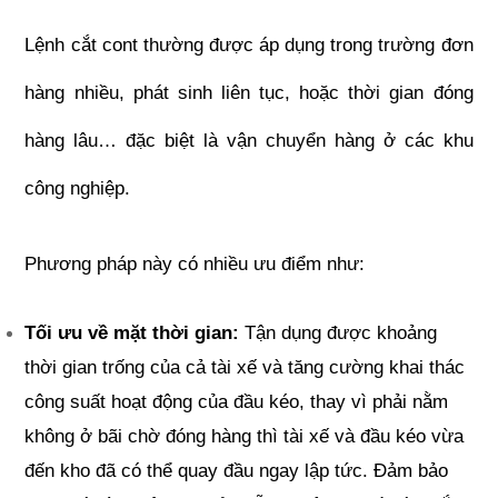
Lệnh cắt cont thường được áp dụng trong trường đơn 
hàng nhiều, phát sinh liên tục, hoặc thời gian đóng 
hàng lâu… đặc biệt là vận chuyển hàng ở các khu 
công nghiệp.
Phương pháp này có nhiều ưu điểm như:
Tối ưu về mặt thời gian: 
Tận dụng được khoảng 
thời gian trống của cả tài xế và tăng cường khai thác 
công suất hoạt động của đầu kéo, thay vì phải nằm 
không ở bãi chờ đóng hàng thì tài xế và đầu kéo vừa 
đến kho đã có thể quay đầu ngay lập tức. Đảm bảo 