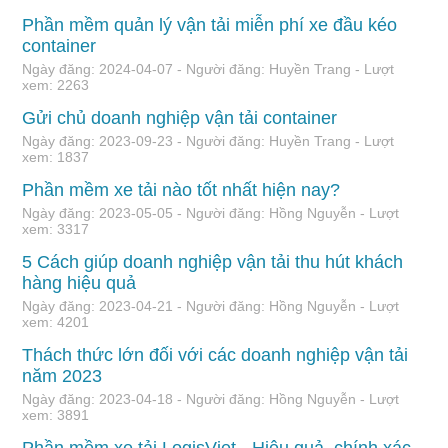
Phần mềm quản lý vận tải miễn phí xe đầu kéo
container
Ngày đăng: 2024-04-07 - Người đăng: Huyền Trang - Lượt
xem: 2263
Gửi chủ doanh nghiệp vận tải container
Ngày đăng: 2023-09-23 - Người đăng: Huyền Trang - Lượt
xem: 1837
Phần mềm xe tải nào tốt nhất hiện nay?
Ngày đăng: 2023-05-05 - Người đăng: Hồng Nguyễn - Lượt
xem: 3317
5 Cách giúp doanh nghiệp vận tải thu hút khách
hàng hiệu quả
Ngày đăng: 2023-04-21 - Người đăng: Hồng Nguyễn - Lượt
xem: 4201
Thách thức lớn đối với các doanh nghiệp vận tải
năm 2023
Ngày đăng: 2023-04-18 - Người đăng: Hồng Nguyễn - Lượt
xem: 3891
Phần mềm xe tải LogisViet - Hiệu quả, chính xác,